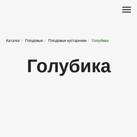
Каталог
/
Плодовые
/
Плодовые кустарники
/
Голубика
Голубика