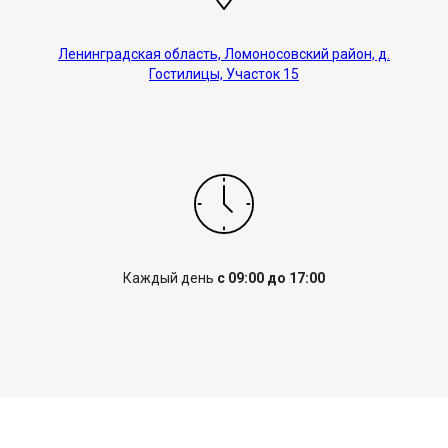
Ленинградская область, Ломоносовский район, д.
Гостилицы, Участок 15
Каждый день
с 09:00 до 17:00