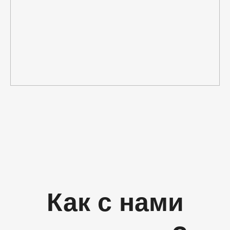
Как с нами