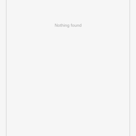
Nothing found