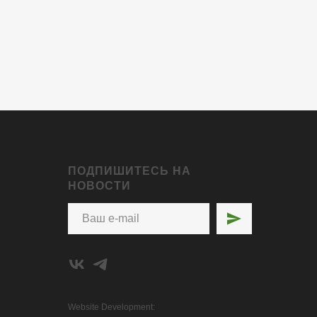
ПОДПИШИТЕСЬ НА
НОВОСТИ
Website Development: