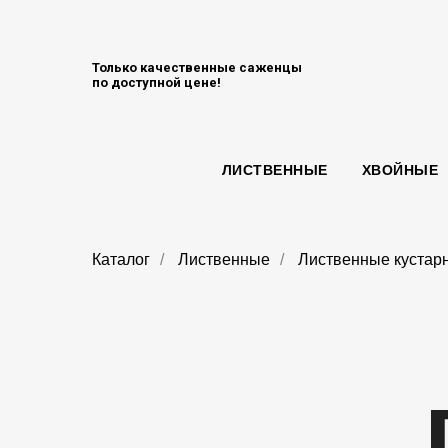
Только качественные саженцы
по доступной цене!
ЛИСТВЕННЫЕ
ХВОЙНЫЕ
Каталог
/
Лиственные
/
Лиственные кустар