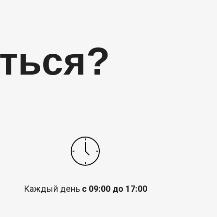
аться?
Каждый день
с 09:00 до 17:00