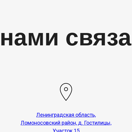
 нами связ
Ленинградская область,
Ломоносовский район, д. Гостилицы,
Участок 15