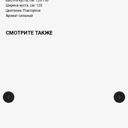
Высота куста, см: 120-150
Ширина куста, см: 120
Цветение: Повторное
Аромат сильный
СМОТРИТЕ ТАКЖЕ