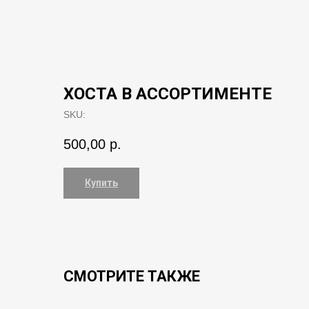
Закрыть
ХОСТА В АССОРТИМЕНТЕ
SKU:
500,00
р.
Купить
СМОТРИТЕ ТАКЖЕ