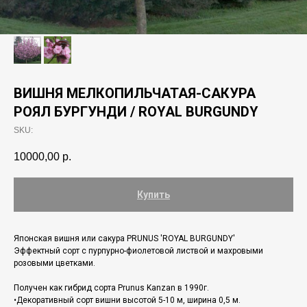
ВИШНЯ МЕЛКОПИЛЬЧАТАЯ-САКУРА
РОЯЛ БУРГУНДИ / ROYAL BURGUNDY
SKU:
10000,00
р.
Купить
Японская вишня или сакура PRUNUS 'ROYAL BURGUNDY'
Эффектный сорт с пурпурно-фиолетовой листвой и махровыми
розовыми цветками.
Получен как гибрид сорта Prunus Kanzan в 1990г.
•Декоративный сорт вишни высотой 5-10 м, ширина 0,5 м.