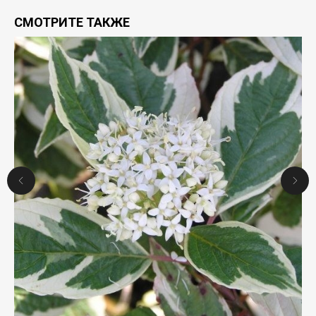
СМОТРИТЕ ТАКЖЕ