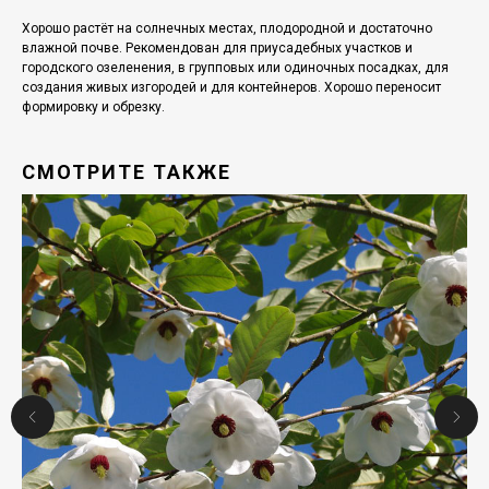
Хорошо растёт на солнечных местах, плодородной и достаточно
влажной почве. Рекомендован для приусадебных участков и
городского озеленения, в групповых или одиночных посадках, для
создания живых изгородей и для контейнеров. Хорошо переносит
формировку и обрезку.
СМОТРИТЕ ТАКЖЕ