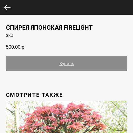
СПИРЕЯ ЯПОНСКАЯ FIRELIGHT
SKU:
500,00
р.
Купить
СМОТРИТЕ ТАКЖЕ