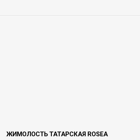
ЖИМОЛОСТЬ ТАТАРСКАЯ ROSEA