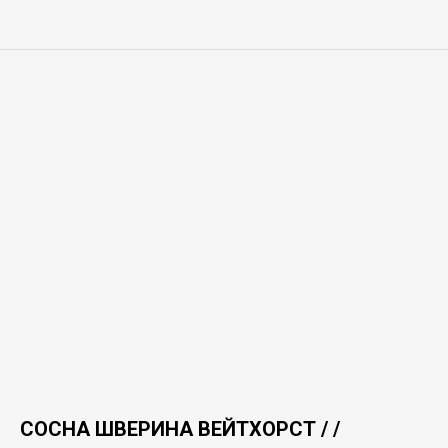
СОСНА ШВЕРИНА ВЕЙТХОРСТ / /