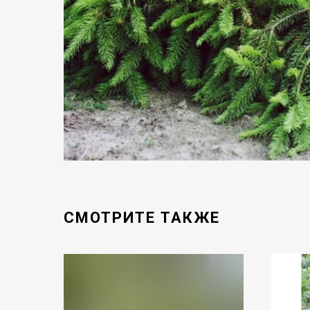
СМОТРИТЕ ТАКЖЕ