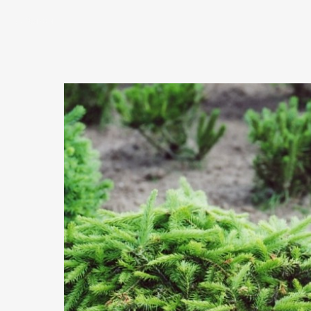
Закрыть