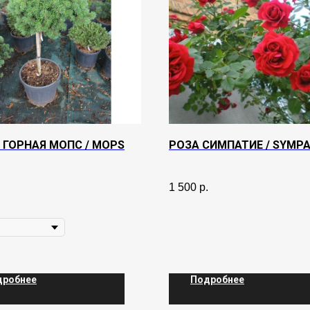
 ГОРНАЯ МОПС / MOPS
РОЗА СИМПАТИЕ / SYMPA
.
1 500
р.
дробнее
Подробнее