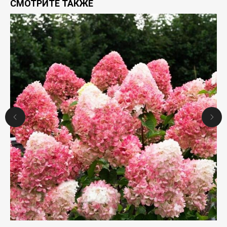
СМОТРИТЕ ТАКЖЕ