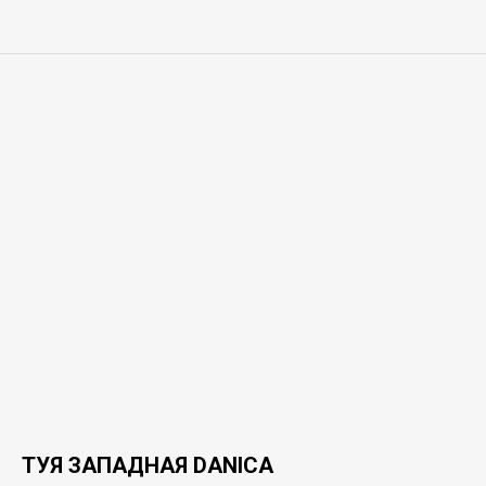
ТУЯ ЗАПАДНАЯ DANICA