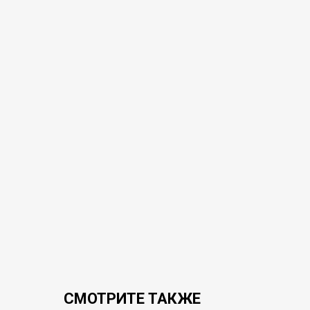
СМОТРИТЕ ТАКЖЕ