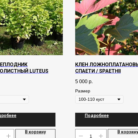
ЕПЛОДНИК
КЛЕН ЛОЖНОПЛАТАНОВ
ОЛИСТНЫЙ LUTEUS
СПАЕТИ / SPAETHII
5 000
р.
Размер
дробнее
Подробнее
В корзину
В корзин