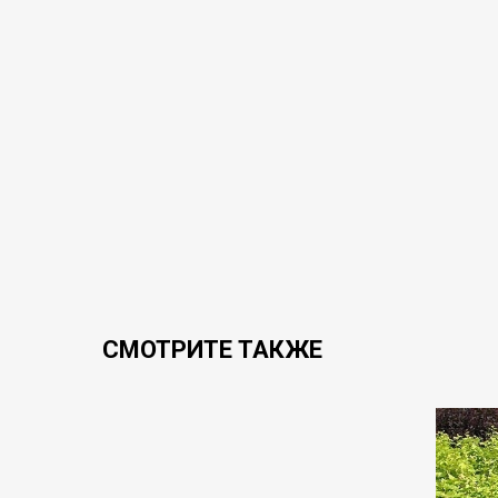
СМОТРИТЕ ТАКЖЕ