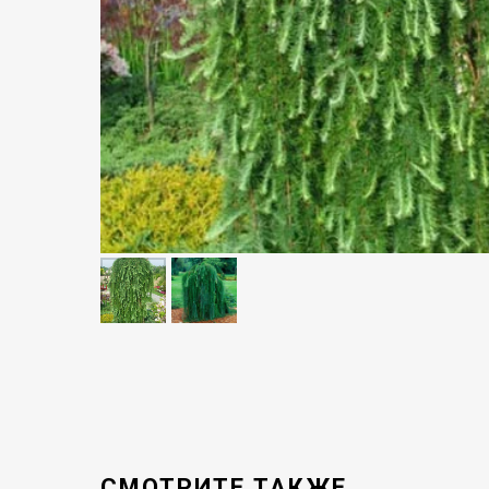
СМОТРИТЕ ТАКЖЕ