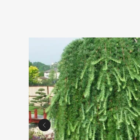
Закрыть