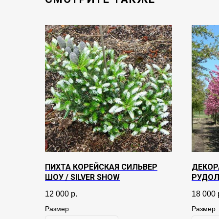
ПИХТА КОРЕЙСКАЯ СИЛЬВЕР
ДЕКОР
ШОУ / SILVER SHOW
РУДОЛ
12 000
р.
18 000
Размер
Размер