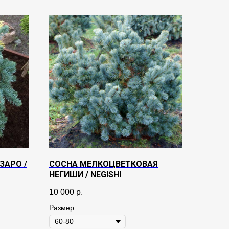
ЗАРО /
СОСНА МЕЛКОЦВЕТКОВАЯ
НЕГИШИ / NEGISHI
10 000
р.
Размер