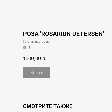
Закрыть
РОЗА 'ROSARIUN UETERSEN'
Плетистые розы
SKU:
1500,00
р.
Купить
СМОТРИТЕ ТАКЖЕ